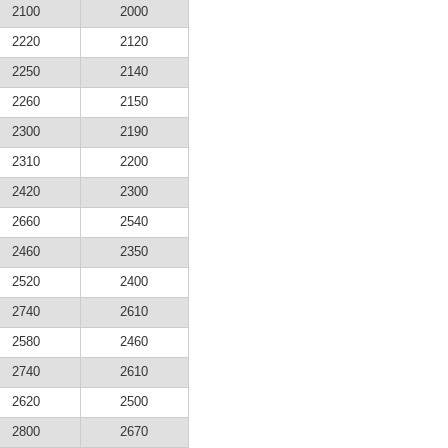
2100
2000
2220
2120
2250
2140
2260
2150
2300
2190
2310
2200
2420
2300
2660
2540
2460
2350
2520
2400
2740
2610
2580
2460
2740
2610
2620
2500
2800
2670