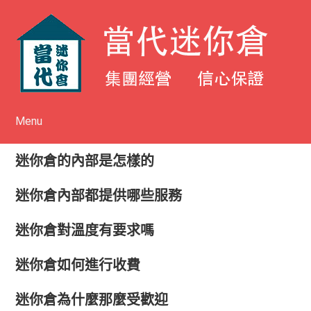
Menu
Skip to content
迷你倉的內部是怎樣的
迷你倉內部都提供哪些服務
迷你倉對溫度有要求嗎
迷你倉如何進行收費
迷你倉為什麼那麼受歡迎