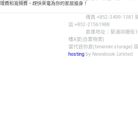
理費和寬頻費，趕快來電為你的家居瘦身！
傳真:+852-3499-1381
話:+852-21561988
倉庫地址：葵涌圳邊街10-
樓A室(自置物業)
當代迷你倉(timemini storage) 
hosting
by Newsbook Limited