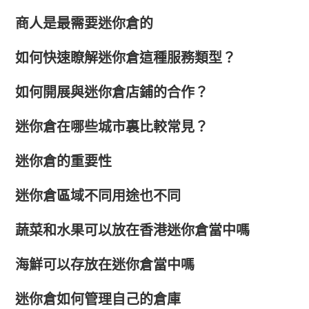
商人是最需要迷你倉的
如何快速瞭解迷你倉這種服務類型？
如何開展與迷你倉店鋪的合作？
迷你倉在哪些城市裏比較常見？
迷你倉的重要性
迷你倉區域不同用途也不同
蔬菜和水果可以放在香港迷你倉當中嗎
海鮮可以存放在迷你倉當中嗎
迷你倉如何管理自己的倉庫