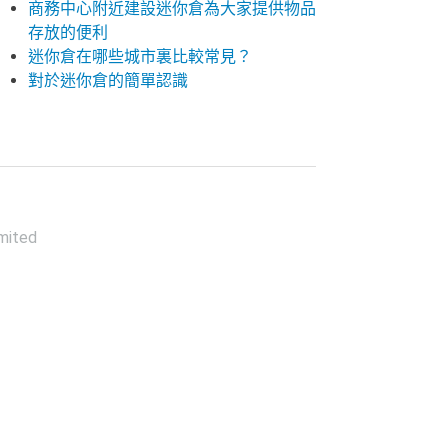
商務中心附近建設迷你倉為大家提供物品
存放的便利
迷你倉在哪些城市裏比較常見？
對於迷你倉的簡單認識
mited