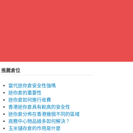
推薦倉位
當代迷你倉安全性強嗎
迷你倉的重要性
迷你倉如何進行收費
香港迷你倉具有較高的安全性
迷你倉分佈在香港幾個不同的區域
商務中心物品過多如何解決？
玉米儲存倉的作用是什麼